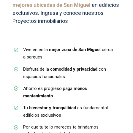
mejores ubicadas de San Miguel
en edificios
exclusivos. Ingresa y conoce nuestros
Proyectos inmobiliarios
Vive en en la
mejor zona de San Miguel
cerca
a parques
Disfruta de la
comodidad y privacidad
con
espacios funcionales
Ahorro es progreso paga
menos
mantenimiento
Tu
bienestar y tranquilidad
es fundamental
edificios exclusivos
Por que tu te lo mereces te brindamos