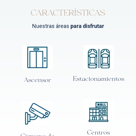
CARACTERÍSTICAS
Nuestras áreas
para disfrutar
Estacionamientos
Ascensor
Centros
Cámaras de