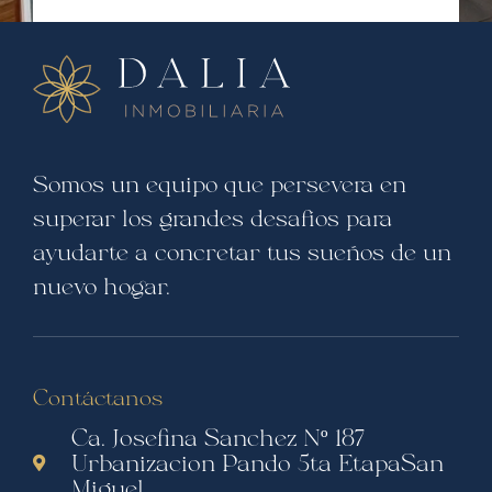
Somos un equipo que persevera en
superar los grandes desafíos para
ayudarte a concretar tus sueños de un
nuevo hogar.
Contáctanos
Ca. Josefina Sanchez Nº 187
Urbanizacion Pando 5ta EtapaSan
Miguel