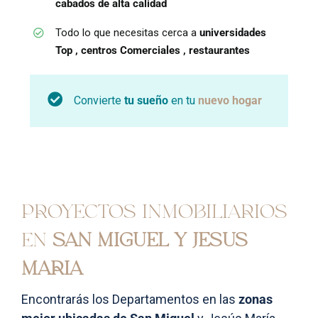
cabados de alta calidad
Todo lo que necesitas cerca a
universidades
Top , centros Comerciales , restaurantes
Convierte
tu sueño
en tu
nuevo hogar
PROYECTOS INMOBILIARIOS
EN
SAN MIGUEL Y JESÚS
MARÍA
Encontrarás los Departamentos en las
zonas