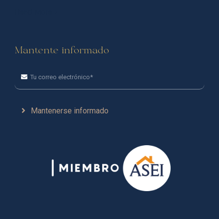
Read More
Mantente informado
Mantenerse informado