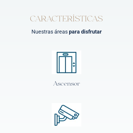
CARACTERÍSTICAS
Nuestras áreas
para disfrutar
Ascensor