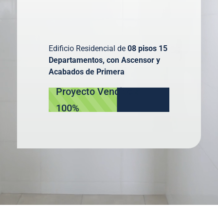
Edificio Residencial de
08 pisos 15
Departamentos, con Ascensor y
Acabados de Primera
Proyecto Vendido al
100%