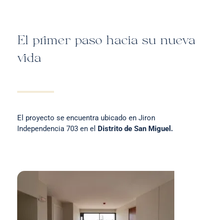
El primer paso hacia su nueva
vida
El proyecto se encuentra ubicado en Jiron
Independencia 703 en el
Distrito de San Miguel.