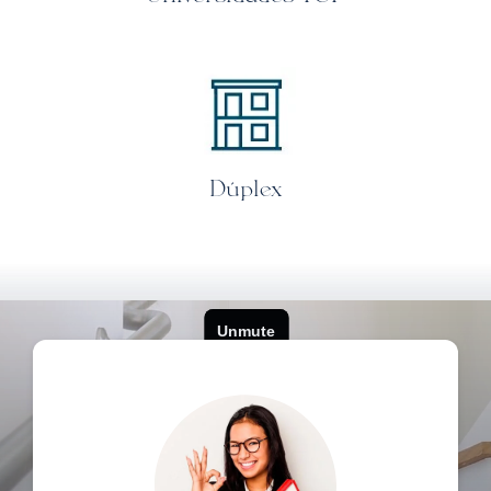
Dúplex