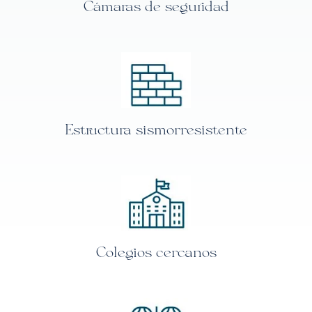
Cámaras de seguridad
Estructura sismorresistente
Colegios cercanos