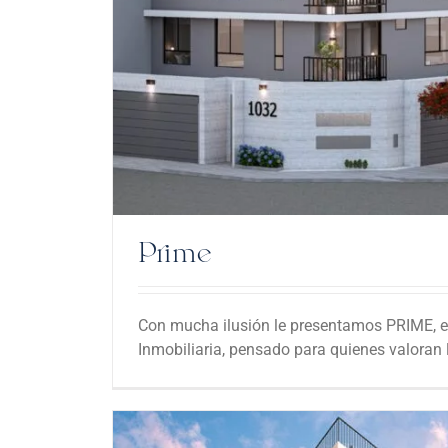
Prime
Con mucha ilusión le presentamos PRIME, e
Inmobiliaria, pensado para quienes valoran la 