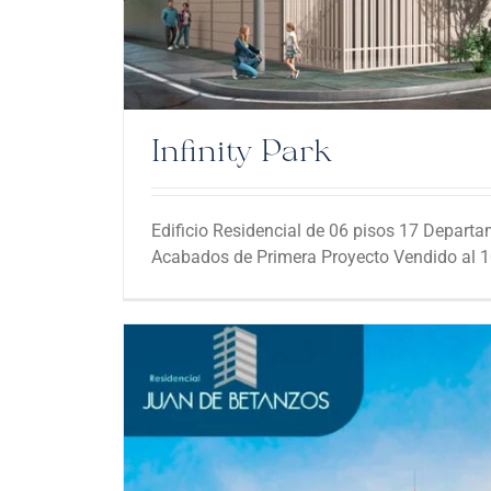
Independenci
Infinity Park
Edificio Residencial de 06 pisos 17 Depart
Acabados de Primera Proyecto Vendido al 10