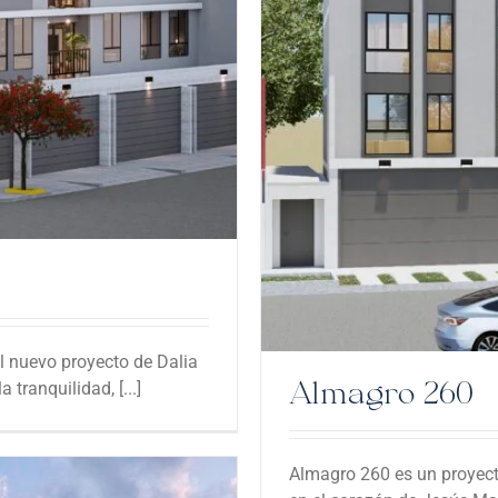
l nuevo proyecto de Dalia
Almagro 260
tranquilidad, [...]
Almagro 260 es un proyecto