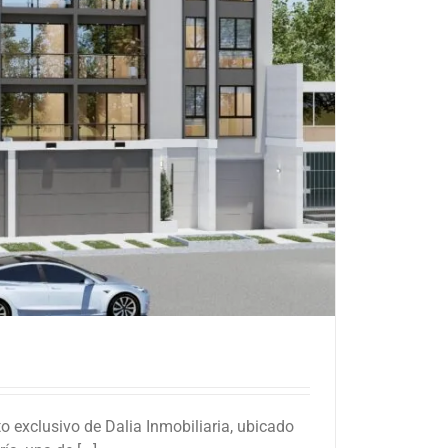
 exclusivo de Dalia Inmobiliaria, ubicado